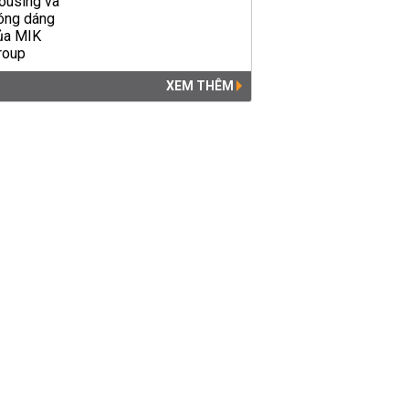
XEM THÊM