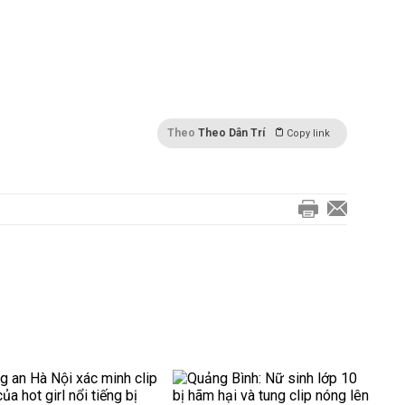
Theo
Theo Dân Trí
Copy link