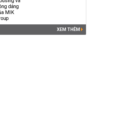
XEM THÊM