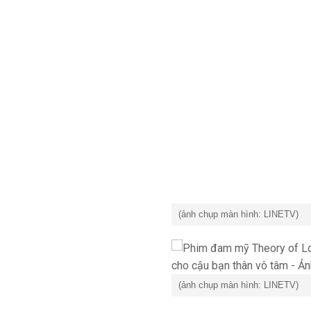
(ảnh chụp màn hình: LINETV)
(ảnh chụp màn hình: LINETV)