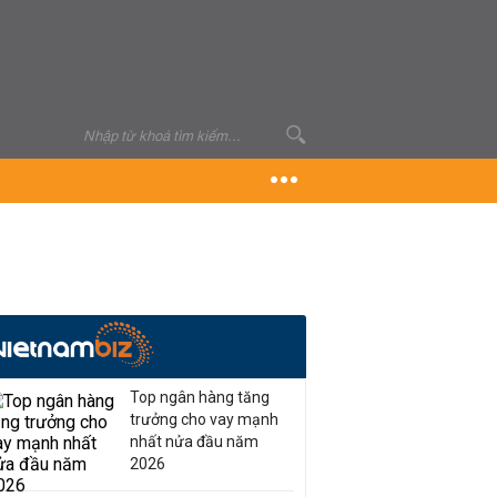
Top ngân hàng tăng
trưởng cho vay mạnh
nhất nửa đầu năm
2026