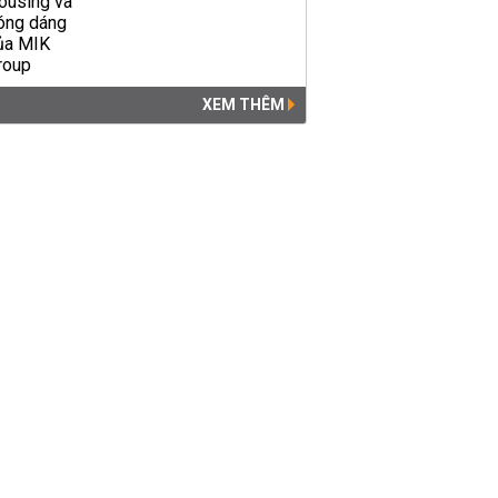
XEM THÊM