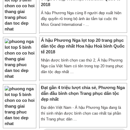
2018
Á hậu Phương Nga cùng 8 người đẹp xuất hiện
đầy quyến rũ trong bộ ảnh áo tắm tại cuộc thi
Miss Grand International - ...
Á hậu Phương Nga lọt top 20 trang phục
dân tộc đẹp nhất Hoa hậu Hoà bình Quốc
tế 2018
Nhận được bình chọn cao thứ 2, Á hậu Phương
Nga của Việt Nam có tên trong top 20 trang phục
dân tộc đẹp nhất ...
Đạt gần 4 triệu lượt chia sẻ, Phương Nga
dẫn đầu bình chọn Trang phục dân tộc
đẹp nhất
Đại diện Việt Nam - Á hậu Phương Nga đang là
thí sinh nhận được bình chọn cao nhất tại phần
thi Trang phục dân ...