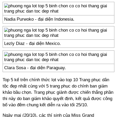
Nadia Purwoko - đại diện Indonesia.
Lezly Diaz - đại diện Mexico.
Clara Sosa - đại diện Paraguay.
Top 5 kể trên chính thức lọt vào top 10 Trang phục dân
tộc đẹp nhất cùng với 5 trang phục do chính ban giám
khảo bầu chọn. Trang phục giành được chiến thắng phần
thi này do ban giám khảo quyết định, kết quả được công
bố vào đêm chung kết diễn ra vào tối 25/10.
Ngày mai (20/10), các thí sinh của Miss Grand