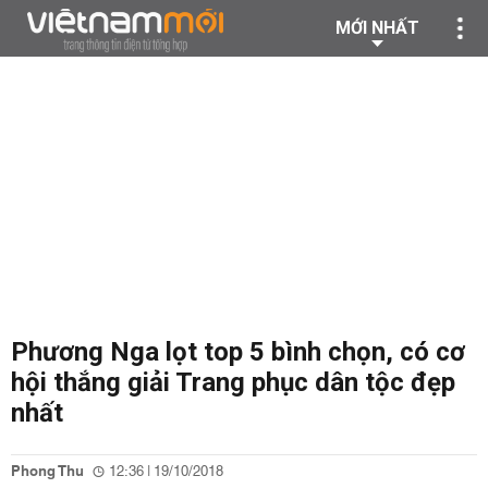
MỚI NHẤT
Phương Nga lọt top 5 bình chọn, có cơ
hội thắng giải Trang phục dân tộc đẹp
nhất
Phong Thu
12:36 | 19/10/2018