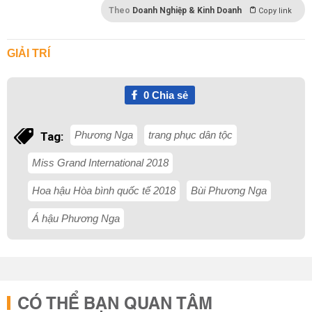
Theo
Doanh Nghiệp & Kinh Doanh
Copy link
GIẢI TRÍ
0
Chia sẻ
Phương Nga
trang phục dân tộc
Tag:
Miss Grand International 2018
Hoa hậu Hòa bình quốc tế 2018
Bùi Phương Nga
Á hậu Phương Nga
CÓ THỂ BẠN QUAN TÂM