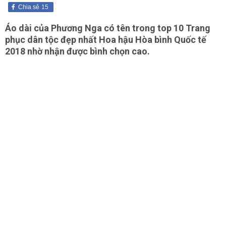
Chia sẻ
15
Áo dài của Phương Nga có tên trong top 10 Trang
phục dân tộc đẹp nhất Hoa hậu Hòa bình Quốc tế
2018 nhờ nhận được bình chọn cao.