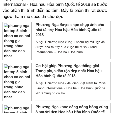
International - Hoa hậu Hòa bình Quốc tế 2018 sẽ bước
vào phần thi trình diễn áo tắm. Đây là phần thi rất được
người hâm mộ cuộc thi chờ đợi.
Phương Nga được chọn chụp ảnh cho
nhà tài trợ Hoa hậu Hòa bình Quốc tế
2018
Á hậu Phương Nga cùng 1 nhóm người đẹp đã
được nhà tài trợ của cuộc thi Miss Grand
International - Hoa hậu Hòa bình ...
Cơ hội giúp Phương Nga thắng giải
Trang phục dân tộc đẹp nhất Hoa hậu
Hòa bình Quốc tế 2018
Á hậu Phương Nga - đại diện Việt Nam tại Miss
Grand International - Hoa hậu Hòa bình Quốc tế
2018 đang có cơ hội ...
Phương Nga khoe dáng nóng bỏng cùng
8 người đẹp Hoa hậu Hòa bình Quốc tế