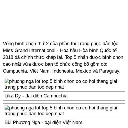
Vòng bình chọn thứ 2 của phần thi Trang phục dân tộc
Miss Grand International - Hoa hậu Hòa bình Quốc tế
2018 đã chính thức khép lại. Top 5 nhận được bình chọn
cao nhất vừa được ban tổ chức công bố gồm có:
Campuchia, Việt Nam, Indonesia, Mexico và Paraguay.
Lika Dy - đại diện Campuchia.
Bùi Phương Nga - đại diện Việt Nam.