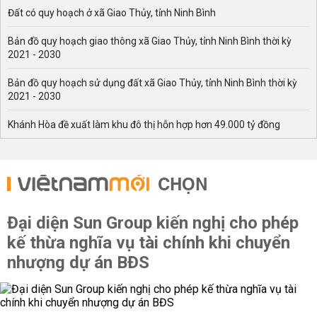
Đất có quy hoạch ở xã Giao Thủy, tỉnh Ninh Bình
Bản đồ quy hoạch giao thông xã Giao Thủy, tỉnh Ninh Bình thời kỳ
2021 - 2030
Bản đồ quy hoạch sử dụng đất xã Giao Thủy, tỉnh Ninh Bình thời kỳ
2021 - 2030
Khánh Hòa đề xuất làm khu đô thị hỗn hợp hơn 49.000 tỷ đồng
CHỌN
Đại diện Sun Group kiến nghị cho phép
kế thừa nghĩa vụ tài chính khi chuyển
nhượng dự án BĐS