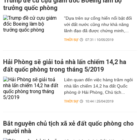
Trump đề cử cựu giám đốc Boeing làm bộ
trưởng quốc phòng
"Dựa trên sự cống hiến nổi bật đối
với đất nước cũng như khả năng
lãnh đạo đã được chứng minh,...
THỜI SỰ
07:31 | 10/05/2019
Hải Phòng sẽ giải toả nhà lấn chiếm 14,2 ha
đất quốc phòng trong tháng 5/2019
Liên quan đến việc hàng trăm ngôi
nhà lấn chiếm 14,2 ha đất Quốc
phòng ở Hải Phòng, Chủ tịch...
THỜI SỰ
10:44 | 25/04/2019
Bắt nguyên chủ tịch xã xẻ đất quốc phòng cho
người nhà