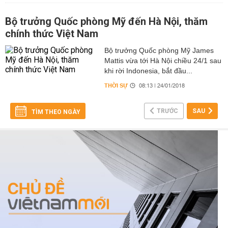
Bộ trưởng Quốc phòng Mỹ đến Hà Nội, thăm
chính thức Việt Nam
Bộ trưởng Quốc phòng Mỹ James
Mattis vừa tới Hà Nội chiều 24/1 sau
khi rời Indonesia, bắt đầu...
THỜI SỰ
08:13 | 24/01/2018
TRƯỚC
SAU
TÌM THEO NGÀY