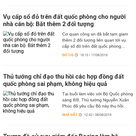
Vụ cấp sổ đỏ trên đất quốc phòng cho người
nhà cán bộ: Bắt thêm 2 đối tượng
Cơ quan công an đã bắt tạm giam
thêm 2 đối tượng liên quan tới vụ
cấp sổ đỏ trên đất quốc phòng...
ĐÔ THỊ
18:15 | 17/08/2019
Thủ tướng chỉ đạo thu hồi các hợp đồng đất
quốc phòng sai phạm, không hiệu quả
Tại buổi làm việc với Bộ Quốc phòng
sáng 8/8, Thủ tướng Nguyễn Xuân
Phúc đã yêu cầu Bộ này thu hồi...
NHÀ ĐẤT
12:42 | 08/08/2019