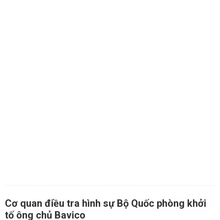
Cơ quan điều tra hình sự Bộ Quốc phòng khởi
tố ông chủ Bavico