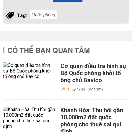
Quốc phòng
Tag:
CÓ THỂ BẠN QUAN TÂM
Cơ quan điều tra hình sự
Bộ Quốc phòng khởi tố
ông chủ Bavico
ĐÔ THỊ
19:24 | 06/11/2019
Khánh Hòa: Thu hồi gần
10.000m2 đất quốc
phòng cho thuê sai qui
định