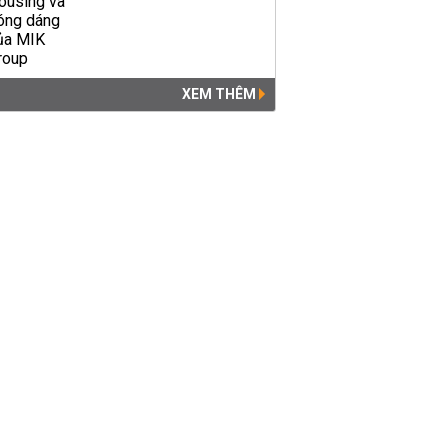
XEM THÊM