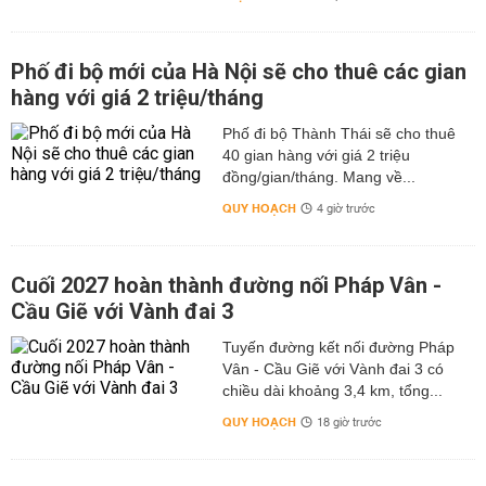
Phố đi bộ mới của Hà Nội sẽ cho thuê các gian
hàng với giá 2 triệu/tháng
Phố đi bộ Thành Thái sẽ cho thuê
40 gian hàng với giá 2 triệu
đồng/gian/tháng. Mang về...
QUY HOẠCH
4 giờ trước
Cuối 2027 hoàn thành đường nối Pháp Vân -
Cầu Giẽ với Vành đai 3
Tuyến đường kết nối đường Pháp
Vân - Cầu Giẽ với Vành đai 3 có
chiều dài khoảng 3,4 km, tổng...
QUY HOẠCH
18 giờ trước