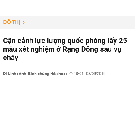
ĐÔ THỊ
Cận cảnh lực lượng quốc phòng lấy 25
mẫu xét nghiệm ở Rạng Đông sau vụ
cháy
Di Linh (Ảnh: Binh chủng Hóa học)
16:01 | 08/09/2019