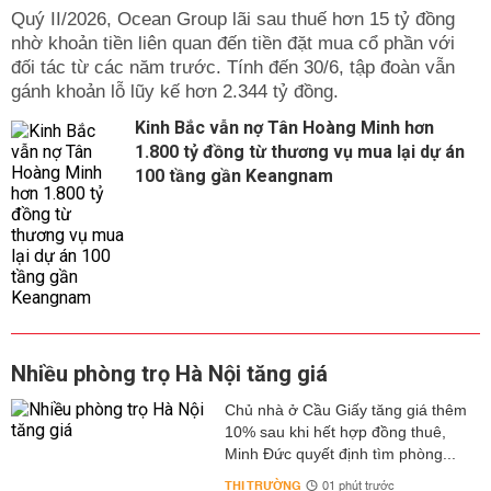
Quý II/2026, Ocean Group lãi sau thuế hơn 15 tỷ đồng
nhờ khoản tiền liên quan đến tiền đặt mua cổ phần với
đối tác từ các năm trước. Tính đến 30/6, tập đoàn vẫn
gánh khoản lỗ lũy kế hơn 2.344 tỷ đồng.
Kinh Bắc vẫn nợ Tân Hoàng Minh hơn
1.800 tỷ đồng từ thương vụ mua lại dự án
100 tầng gần Keangnam
Nhiều phòng trọ Hà Nội tăng giá
Chủ nhà ở Cầu Giấy tăng giá thêm
10% sau khi hết hợp đồng thuê,
Minh Đức quyết định tìm phòng...
THỊ TRƯỜNG
01 phút trước