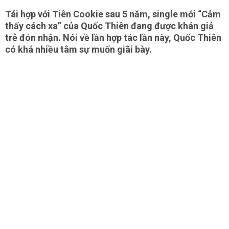
Tái hợp với Tiên Cookie sau 5 năm, single mới “Cảm
thấy cách xa” của Quốc Thiên đang được khán giả
trẻ đón nhận. Nói về lần hợp tác lần này, Quốc Thiên
có khá nhiều tâm sự muốn giãi bày.