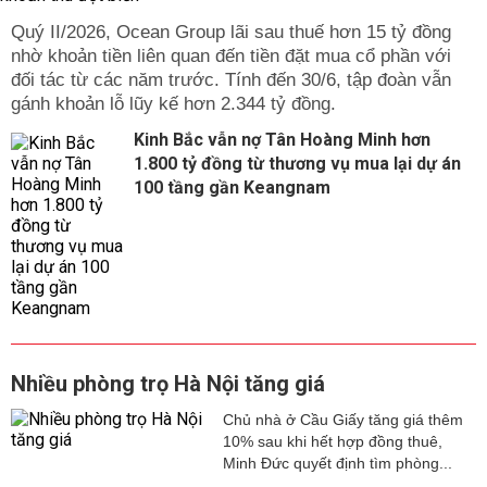
Quý II/2026, Ocean Group lãi sau thuế hơn 15 tỷ đồng
nhờ khoản tiền liên quan đến tiền đặt mua cổ phần với
đối tác từ các năm trước. Tính đến 30/6, tập đoàn vẫn
gánh khoản lỗ lũy kế hơn 2.344 tỷ đồng.
Kinh Bắc vẫn nợ Tân Hoàng Minh hơn
1.800 tỷ đồng từ thương vụ mua lại dự án
100 tầng gần Keangnam
Nhiều phòng trọ Hà Nội tăng giá
Chủ nhà ở Cầu Giấy tăng giá thêm
10% sau khi hết hợp đồng thuê,
Minh Đức quyết định tìm phòng...