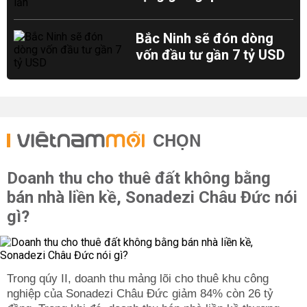
Bắc Ninh sẽ đón dòng
vốn đầu tư gần 7 tỷ USD
CHỌN
Doanh thu cho thuê đất không bằng
bán nhà liền kề, Sonadezi Châu Đức nói
gì?
Trong qúy II, doanh thu mảng lõi cho thuê khu công
nghiệp của Sonadezi Châu Đức giảm 84% còn 26 tỷ