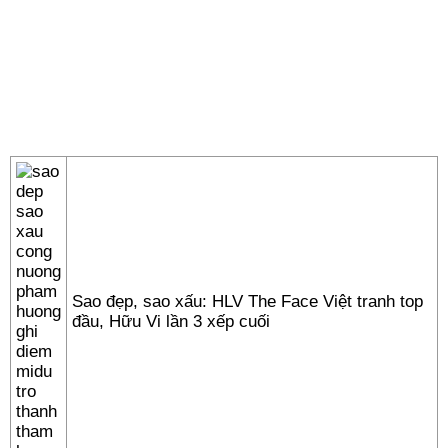
Sao đẹp, sao xấu: HLV The Face Việt tranh top
đầu, Hữu Vi lần 3 xếp cuối