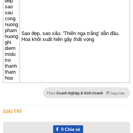
Sao đẹp, sao xấu: 'Thiên nga trắng' dẫn đầu,
Hoa khôi xuất hiện gây thất vọng
Theo
Doanh Nghiệp & Kinh Doanh
Copy link
GIẢI TRÍ
0
Chia sẻ