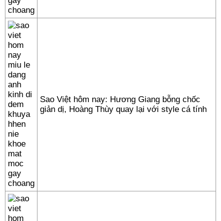
Sao Việt hôm nay: Hương Giang bỗng chốc
giản dị, Hoàng Thùy quay lại với style cá tính