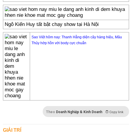
Ngô Kiến Huy tất bật chạy show tại Hà Nội
Sao Việt hôm nay: Thanh Hằng diện cây hàng hiệu, Mâu
Thủy hớp hồn với body cực chuẩn
Theo
Doanh Nghiệp & Kinh Doanh
Copy link
GIẢI TRÍ