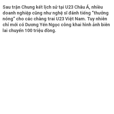
Sau trận Chung kết lịch sử tại U23 Châu Á, nhiều
doanh nghiệp cũng như nghệ sĩ đánh tiếng “thưởng
nóng” cho các chàng trai U23 Việt Nam. Tuy nhiên
chỉ mới có Dương Yến Ngọc công khai hình ảnh biên
lai chuyển 100 triệu đồng.