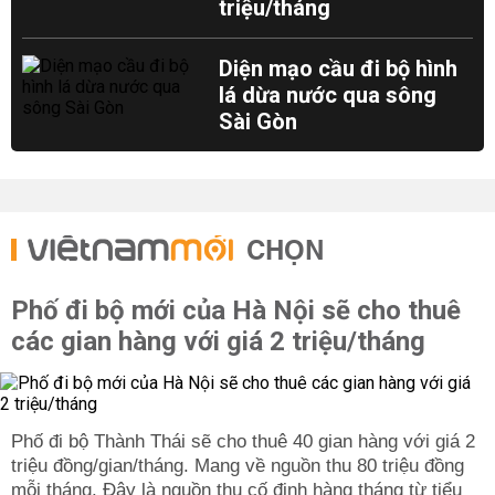
triệu/tháng
Diện mạo cầu đi bộ hình
lá dừa nước qua sông
Sài Gòn
CHỌN
Phố đi bộ mới của Hà Nội sẽ cho thuê
các gian hàng với giá 2 triệu/tháng
Phố đi bộ Thành Thái sẽ cho thuê 40 gian hàng với giá 2
triệu đồng/gian/tháng. Mang về nguồn thu 80 triệu đồng
mỗi tháng. Đây là nguồn thu cố định hàng tháng từ tiểu