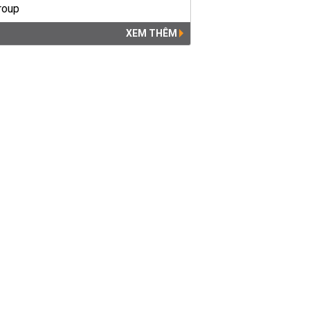
XEM THÊM