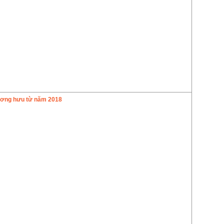
ương hưu từ năm 2018