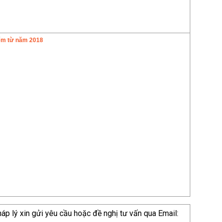
iểm từ năm 2018
p lý xin gửi yêu cầu hoặc đề nghị tư vấn qua Email: