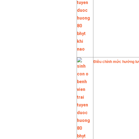
Điều chỉnh mức hưởng l