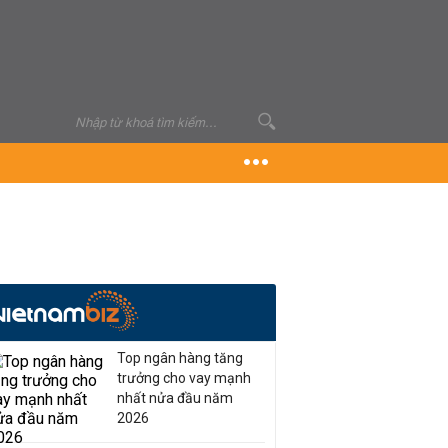
Top ngân hàng tăng
trưởng cho vay mạnh
nhất nửa đầu năm
2026