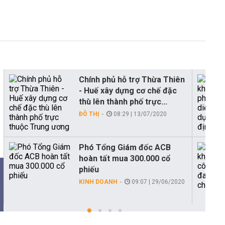
Chính phủ hỗ trợ Thừa Thiên
- Huế xây dựng cơ chế đặc
thù lên thành phố trực...
ĐÔ THỊ
08:29 | 13/07/2020
Phó Tổng Giám đốc ACB
hoàn tất mua 300.000 cổ
phiếu
KINH DOANH
09:07 | 29/06/2020