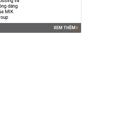
XEM THÊM