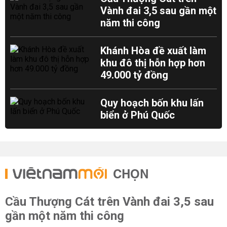
Vành đai 3,5 sau gần một
năm thi công
Khánh Hòa đề xuất làm
khu đô thị hỗn hợp hơn
49.000 tỷ đồng
Quy hoạch bốn khu lấn
biển ở Phú Quốc
CHỌN
Cầu Thượng Cát trên Vành đai 3,5 sau
gần một năm thi công