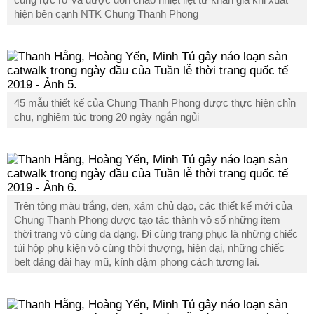
hiện bên cạnh NTK Chung Thanh Phong
45 mẫu thiết kế của Chung Thanh Phong được thực hiện chỉn
chu, nghiêm túc trong 20 ngày ngắn ngủi
Trên tông màu trắng, đen, xám chủ đạo, các thiết kế mới của
Chung Thanh Phong được tạo tác thành vô số những item
thời trang vô cùng đa dạng. Đi cùng trang phục là những chiếc
túi hộp phụ kiện vô cùng thời thượng, hiện đại, những chiếc
belt dáng dài hay mũ, kính đậm phong cách tương lai.