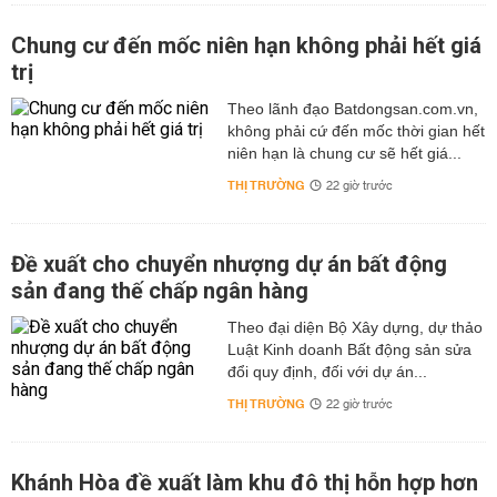
Chung cư đến mốc niên hạn không phải hết giá
trị
Theo lãnh đạo Batdongsan.com.vn,
không phải cứ đến mốc thời gian hết
niên hạn là chung cư sẽ hết giá...
THỊ TRƯỜNG
22 giờ trước
Đề xuất cho chuyển nhượng dự án bất động
sản đang thế chấp ngân hàng
Theo đại diện Bộ Xây dựng, dự thảo
Luật Kinh doanh Bất động sản sửa
đổi quy định, đối với dự án...
THỊ TRƯỜNG
22 giờ trước
Khánh Hòa đề xuất làm khu đô thị hỗn hợp hơn