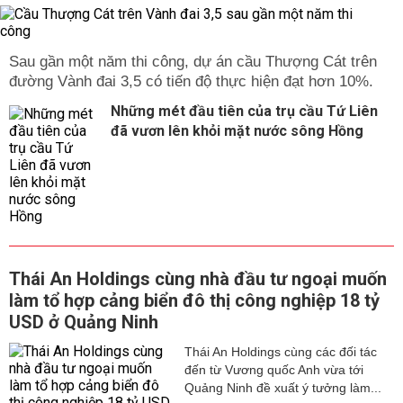
Sau gần một năm thi công, dự án cầu Thượng Cát trên
đường Vành đai 3,5 có tiến độ thực hiện đạt hơn 10%.
Những mét đầu tiên của trụ cầu Tứ Liên
đã vươn lên khỏi mặt nước sông Hồng
Thái An Holdings cùng nhà đầu tư ngoại muốn
làm tổ hợp cảng biển đô thị công nghiệp 18 tỷ
USD ở Quảng Ninh
Thái An Holdings cùng các đối tác
đến từ Vương quốc Anh vừa tới
Quảng Ninh đề xuất ý tưởng làm...