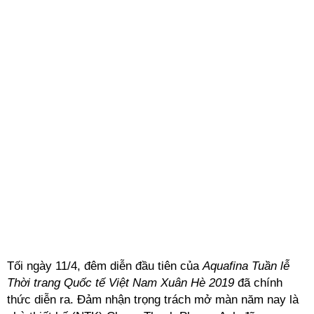
Tối ngày 11/4, đêm diễn đầu tiên của
Aquafina Tuần lễ
Thời trang Quốc tế Việt Nam Xuân Hè 2019
đã chính
thức diễn ra. Đảm nhận trọng trách mở màn năm nay là