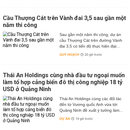
Cầu Thượng Cát trên Vành đai 3,5 sau gần một
năm thi công
Sau gần một năm thi công, dự án
cầu Thượng Cát trên đường Vành
đai 3,5 có tiến độ thực hiện đạt...
QUY HOẠCH
20 giờ trước
Thái An Holdings cùng nhà đầu tư ngoại muốn
làm tổ hợp cảng biển đô thị công nghiệp 18 tỷ
USD ở Quảng Ninh
Thái An Holdings cùng các đối tác
đến từ Vương quốc Anh vừa tới
Quảng Ninh đề xuất ý tưởng làm...
DỰ ÁN
19 giờ trước