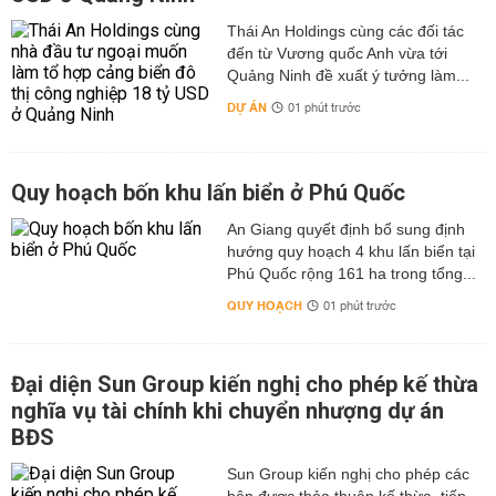
Thái An Holdings cùng các đối tác
đến từ Vương quốc Anh vừa tới
Quảng Ninh đề xuất ý tưởng làm...
DỰ ÁN
01 phút trước
Quy hoạch bốn khu lấn biển ở Phú Quốc
An Giang quyết định bổ sung định
hướng quy hoạch 4 khu lấn biển tại
Phú Quốc rộng 161 ha trong tổng...
QUY HOẠCH
01 phút trước
Đại diện Sun Group kiến nghị cho phép kế thừa
nghĩa vụ tài chính khi chuyển nhượng dự án
BĐS
Sun Group kiến nghị cho phép các