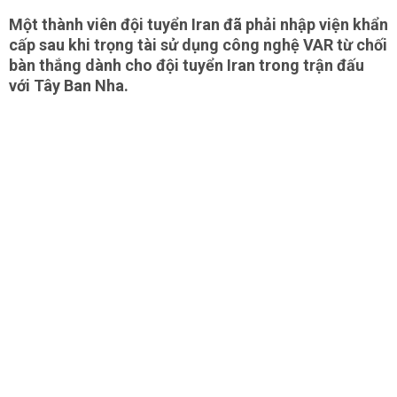
Một thành viên đội tuyển Iran đã phải nhập viện khẩn
cấp sau khi trọng tài sử dụng công nghệ VAR từ chối
bàn thắng dành cho đội tuyển Iran trong trận đấu
với Tây Ban Nha.