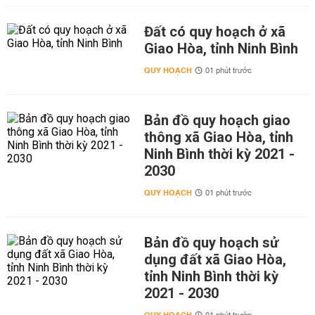
Đất có quy hoạch ở xã
Giao Hòa, tỉnh Ninh Bình
QUY HOẠCH
01 phút trước
Bản đồ quy hoạch giao
thông xã Giao Hòa, tỉnh
Ninh Bình thời kỳ 2021 -
2030
QUY HOẠCH
01 phút trước
Bản đồ quy hoạch sử
dụng đất xã Giao Hòa,
tỉnh Ninh Bình thời kỳ
2021 - 2030