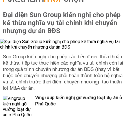
Đại diện Sun Group kiến nghị cho phép
kế thừa nghĩa vụ tài chính khi chuyển
nhượng dự án BĐS
Sun Group kiến nghị cho phép các bên được thỏa thuận
kế thừa, tiếp tục thực hiện các nghĩa vụ tài chính còn lại
trong quá trình chuyển nhượng dự án BĐS (thay vì bắt
buộc bên chuyển nhượng phải hoàn thành toàn bộ nghĩa
vụ tài chính trước thời điểm chuyển nhượng), tạo thuận
lợi M&A dự án.
Vingroup kiến nghị gỡ vướng loạt dự án ở
Phú Quốc