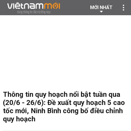
MỚI NHẤT
Thông tin quy hoạch nổi bật tuần qua
(20/6 - 26/6): Đề xuất quy hoạch 5 cao
tốc mới, Ninh Bình công bố điều chỉnh
quy hoạch