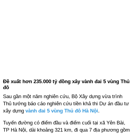
Đề xuất hơn 235.000 tỷ đồng xây vành đai 5 vùng Thủ
đô
Sau gần một năm nghiên cứu, Bộ Xây dựng vừa trình
Thủ tướng báo cáo nghiên cứu tiền khả thi Dự án đầu tư
xây dựng
vành đai 5 vùng Thủ đô Hà Nội
.
Tuyến đường có điểm đầu và điểm cuối tại xã Yên Bài,
TP Hà Nội, dài khoảng 321 km, đi qua 7 địa phương gồm