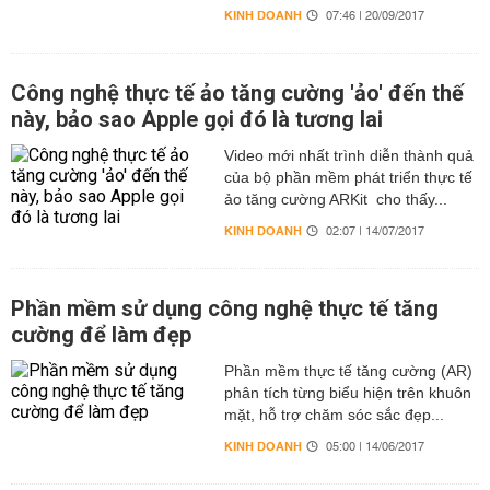
KINH DOANH
07:46 | 20/09/2017
Công nghệ thực tế ảo tăng cường 'ảo' đến thế
này, bảo sao Apple gọi đó là tương lai
Video mới nhất trình diễn thành quả
của bộ phần mềm phát triển thực tế
ảo tăng cường ARKit cho thấy...
KINH DOANH
02:07 | 14/07/2017
Phần mềm sử dụng công nghệ thực tế tăng
cường để làm đẹp
Phần mềm thực tế tăng cường (AR)
phân tích từng biểu hiện trên khuôn
mặt, hỗ trợ chăm sóc sắc đẹp...
KINH DOANH
05:00 | 14/06/2017