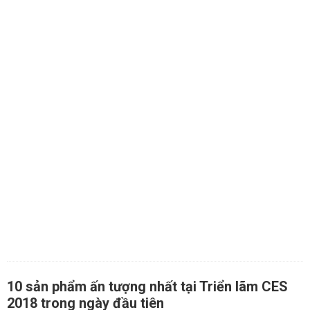
10 sản phẩm ấn tượng nhất tại Triển lãm CES
2018 trong ngày đầu tiên