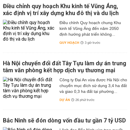
Điều chỉnh quy hoạch Khu kinh tế Vũng Áng,
xác định vị trí xây dựng khu đô thị và du lịch
Điều chỉnh Quy hoạch chung Khu
kinh tế Vũng Áng đến năm 2050
định hướng phát triển không...
QUY HOẠCH
3 giờ trước
Hà Nội chuyển đổi đất Tây Tựu làm dự án trung
tâm văn phòng kết hợp dịch vụ thương mại
Công ty Đại An vừa được Hà Nội cho
chuyển mục đích sử dụng 3,4 ha đất
và giao 0,3 ha đất tại phường...
DỰ ÁN
26 phút trước
Bắc Ninh sẽ đón dòng vốn đầu tư gần 7 tỷ USD