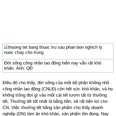
Đời sống công nhân lao động hiện nay vẫn rất khó
khăn. Ảnh: QĐ
Điều đó cho thấy, đời sống của một bộ phận không nhỏ
công nhân lao động (CNLĐ) còn hết sức khó khăn, và họ
không trông đợi gì vào một cái tết tươm tất từ thưởng
tết. Thưởng tết tốt nhất là bằng tiền, sẽ rất tiện lợi cho
CN. Việc thưởng tết bằng sản phẩm cho thấy doanh
nghiệp (DN) làm ăn khó khăn, sản phẩm tồn đọng. Nay