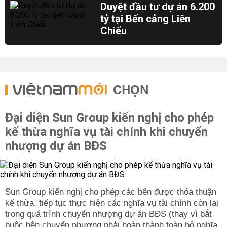
Duyệt đầu tư dự án 6.200
tỷ tại Bến cảng Liên
Chiểu
CHỌN
Đại diện Sun Group kiến nghị cho phép
kế thừa nghĩa vụ tài chính khi chuyển
nhượng dự án BĐS
Sun Group kiến nghị cho phép các bên được thỏa thuận
kế thừa, tiếp tục thực hiện các nghĩa vụ tài chính còn lại
trong quá trình chuyển nhượng dự án BĐS (thay vì bắt
buộc bên chuyển nhượng phải hoàn thành toàn bộ nghĩa