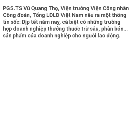
PGS.TS Vũ Quang Thọ, Viện trưởng Viện Công nhân
Công đoàn, Tổng LĐLĐ Việt Nam nêu ra một thông
tin sốc: Dịp tết năm nay, cá biệt có những trường
hợp doanh nghiệp thưởng thuốc trừ sâu, phân bón...
sản phẩm của doanh nghiệp cho người lao động.