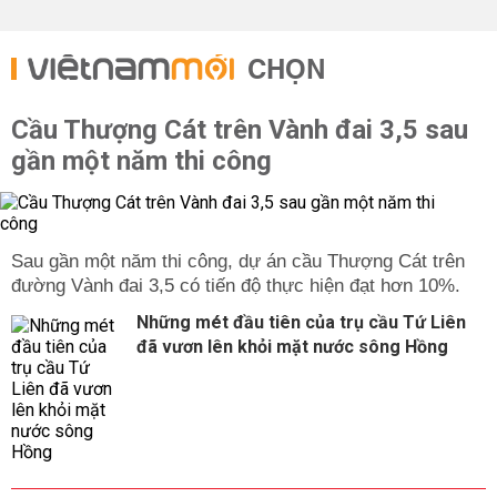
CHỌN
Cầu Thượng Cát trên Vành đai 3,5 sau
gần một năm thi công
Sau gần một năm thi công, dự án cầu Thượng Cát trên
đường Vành đai 3,5 có tiến độ thực hiện đạt hơn 10%.
Những mét đầu tiên của trụ cầu Tứ Liên
đã vươn lên khỏi mặt nước sông Hồng