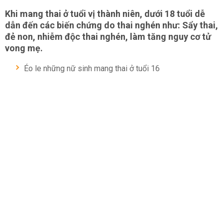
Khi mang thai ở tuổi vị thành niên, dưới 18 tuổi dễ
dẫn đến các biến chứng do thai nghén như: Sẩy thai,
đẻ non, nhiễm độc thai nghén, làm tăng nguy cơ tử
vong mẹ.
Éo le những nữ sinh mang thai ở tuổi 16