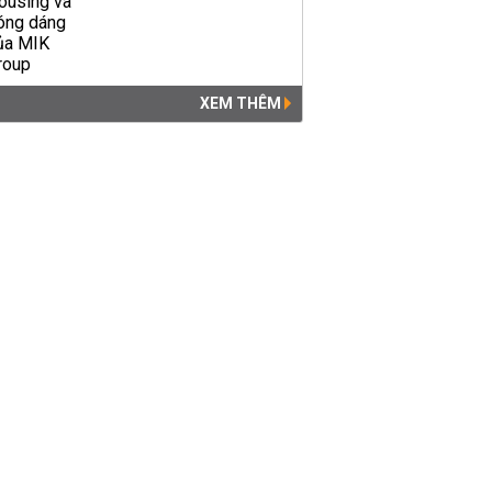
XEM THÊM