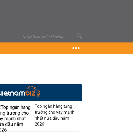
Top ngân hàng tăng
trưởng cho vay mạnh
nhất nửa đầu năm
2026