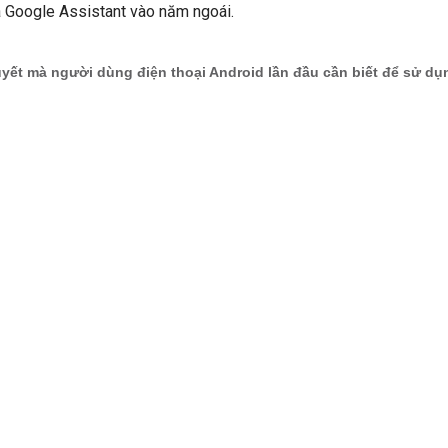
a Google Assistant vào năm ngoái.