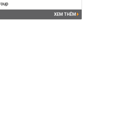
XEM THÊM