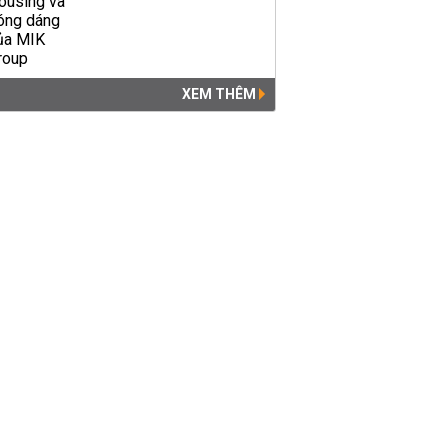
XEM THÊM