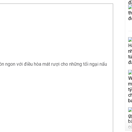
n ngon với điều hòa mát rượi cho những tối ngại nấu