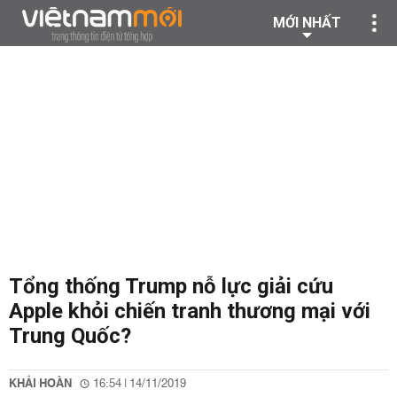
MỚI NHẤT
Tổng thống Trump nỗ lực giải cứu
Apple khỏi chiến tranh thương mại với
Trung Quốc?
KHẢI HOÀN
16:54 | 14/11/2019