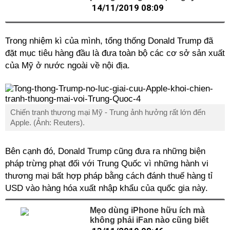
14/11/2019 08:09
Trong nhiệm kì của mình, tổng thống Donald Trump đã
đặt mục tiêu hàng đầu là đưa toàn bộ các cơ sở sản xuất
của Mỹ ở nước ngoài về nội địa.
Chiến tranh thương mại Mỹ - Trung ảnh hưởng rất lớn đến
Apple. (Ảnh: Reuters).
Bên cạnh đó, Donald Trump cũng đưa ra những biện
pháp trừng phạt đối với Trung Quốc vì những hành vi
thương mại bất hợp pháp bằng cách đánh thuế hàng tỉ
USD vào hàng hóa xuất nhập khẩu của quốc gia này.
Mẹo dùng iPhone hữu ích mà
không phải iFan nào cũng biết