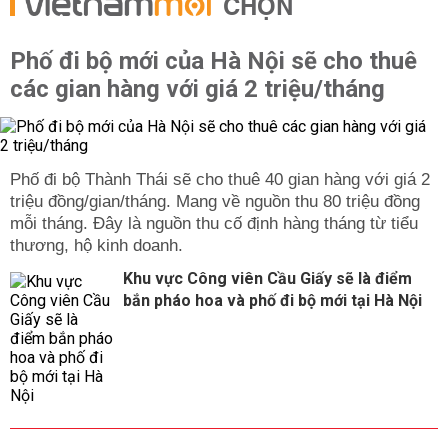
CHỌN
Phố đi bộ mới của Hà Nội sẽ cho thuê
các gian hàng với giá 2 triệu/tháng
Phố đi bộ Thành Thái sẽ cho thuê 40 gian hàng với giá 2
triệu đồng/gian/tháng. Mang về nguồn thu 80 triệu đồng
mỗi tháng. Đây là nguồn thu cố định hàng tháng từ tiểu
thương, hộ kinh doanh.
Khu vực Công viên Cầu Giấy sẽ là điểm
bắn pháo hoa và phố đi bộ mới tại Hà Nội