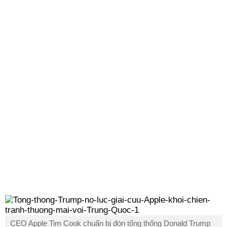
CEO Apple Tim Cook chuẩn bị đón tổng thống Donald Trump