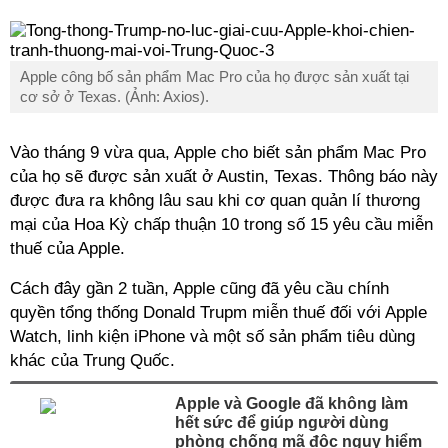
Apple công bố sản phẩm Mac Pro của họ được sản xuất tại
cơ sở ở Texas. (Ảnh: Axios).
Vào tháng 9 vừa qua, Apple cho biết sản phẩm Mac Pro
của họ sẽ được sản xuất ở Austin, Texas. Thông báo này
được đưa ra không lâu sau khi cơ quan quản lí thương
mại của Hoa Kỳ chấp thuận 10 trong số 15 yêu cầu miễn
thuế của Apple.
Cách đây gần 2 tuần, Apple cũng đã yêu cầu chính
quyền tổng thống Donald Trupm miễn thuế đối với Apple
Watch, linh kiện iPhone và một số sản phẩm tiêu dùng
khác của Trung Quốc.
Apple và Google đã không làm
hết sức để giúp người dùng
phòng chống mã độc nguy hiểm