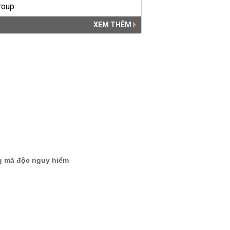
XEM THÊM