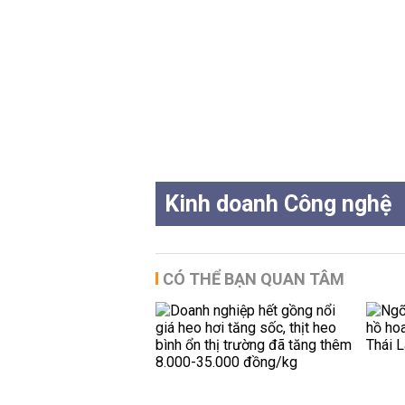
Kinh doanh Công nghệ
CÓ THỂ BẠN QUAN TÂM