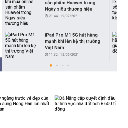
sản phẩm Huawei trong
Ngày siêu thương hiệu
21:44 | 19/07/2021
iPad Pro M1 5G hút hàng
mạnh khi lên kệ thị trường
Việt Nam
11:32 | 12/06/2021