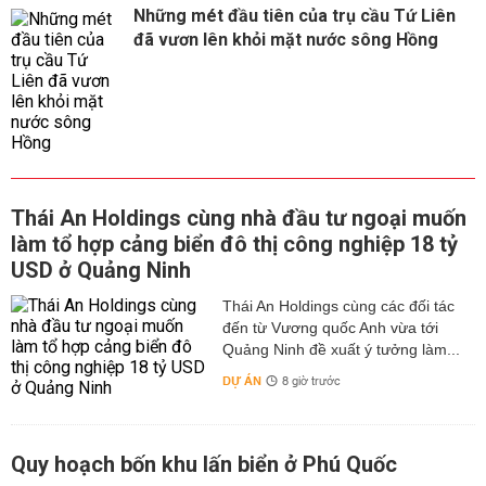
Những mét đầu tiên của trụ cầu Tứ Liên
đã vươn lên khỏi mặt nước sông Hồng
Thái An Holdings cùng nhà đầu tư ngoại muốn
làm tổ hợp cảng biển đô thị công nghiệp 18 tỷ
USD ở Quảng Ninh
Thái An Holdings cùng các đối tác
đến từ Vương quốc Anh vừa tới
Quảng Ninh đề xuất ý tưởng làm...
DỰ ÁN
8 giờ trước
Quy hoạch bốn khu lấn biển ở Phú Quốc