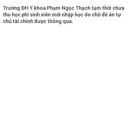
Trường ĐH Y khoa Phạm Ngọc Thạch tạm thời chưa
thu học phí sinh viên mới nhập học do chờ đề án tự
chủ tài chính được thông qua.