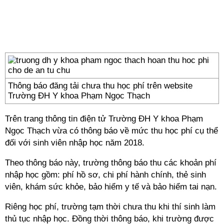
Thông báo đăng tải chưa thu học phí trên website
Trường ĐH Y khoa Phạm Ngọc Thạch
Trên trang thông tin điện tử Trường ĐH Y khoa Phạm
Ngọc Thạch vừa có thông báo về mức thu học phí cụ thể
đối với sinh viên nhập học năm 2018.
Theo thông báo này, trường thông báo thu các khoản phí
nhập học gồm: phí hồ sơ, chi phí hành chính, thẻ sinh
viên, khám sức khỏe, bảo hiểm y tế và bảo hiểm tai nạn.
Riêng học phí, trường tạm thời chưa thu khi thí sinh làm
thủ tục nhập học. Đồng thời thông báo, khi trường được