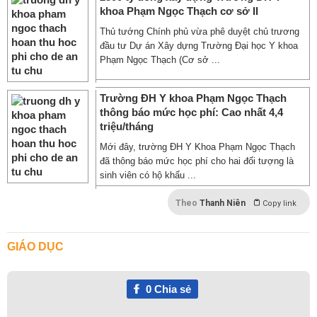
khoa Phạm Ngọc Thạch cơ sở II
Thủ tướng Chính phủ vừa phê duyệt chủ trương
đầu tư Dự án Xây dựng Trường Đại học Y khoa
Phạm Ngọc Thạch (Cơ sở ...
Trường ĐH Y khoa Phạm Ngọc Thạch
thông báo mức học phí: Cao nhất 4,4
triệu/tháng
Mới đây, trường ĐH Y Khoa Phạm Ngọc Thạch
đã thông báo mức học phí cho hai đối tượng là
sinh viên có hộ khẩu ...
Theo
Thanh Niên
Copy link
GIÁO DỤC
0
Chia sẻ