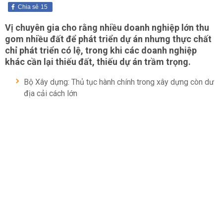
Chia sẻ
15
Vị chuyên gia cho rằng nhiều doanh nghiệp lớn thu
gom nhiều đất để phát triển dự án nhưng thực chất
chỉ phát triển có lệ, trong khi các doanh nghiệp
khác cần lại thiếu đất, thiếu dự án trầm trọng.
Bộ Xây dựng: Thủ tục hành chính trong xây dựng còn dư
địa cải cách lớn