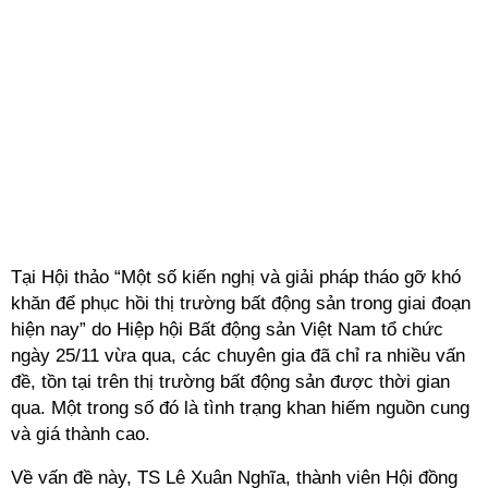
Tại Hội thảo “Một số kiến nghị và giải pháp tháo gỡ khó
khăn để phục hồi thị trường bất động sản trong giai đoạn
hiện nay” do Hiệp hội Bất động sản Việt Nam tổ chức
ngày 25/11 vừa qua, các chuyên gia đã chỉ ra nhiều vấn
đề, tồn tại trên thị trường bất động sản được thời gian
qua. Một trong số đó là tình trạng khan hiếm nguồn cung
và giá thành cao.
Về vấn đề này, TS Lê Xuân Nghĩa, thành viên Hội đồng