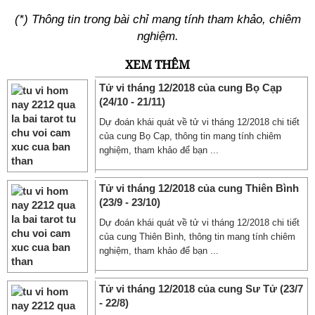
(*) Thông tin trong bài chỉ mang tính tham khảo, chiêm
nghiệm.
XEM THÊM
Tử vi tháng 12/2018 của cung Bọ Cạp
(24/10 - 21/11)
Dự đoán khái quát về tử vi tháng 12/2018 chi tiết
của cung Bọ Cạp, thông tin mang tính chiêm
nghiệm, tham khảo để bạn ...
Tử vi tháng 12/2018 của cung Thiên Bình
(23/9 - 23/10)
Dự đoán khái quát về tử vi tháng 12/2018 chi tiết
của cung Thiên Bình, thông tin mang tính chiêm
nghiệm, tham khảo để bạn ...
Tử vi tháng 12/2018 của cung Sư Tử (23/7
- 22/8)