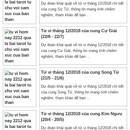
Dự đoán khái quát về tử vi tháng 12/2018 chi tiết
của cung Sư Tử, thông tin mang tính chiêm
nghiệm, tham khảo để bạn ...
Tử vi tháng 12/2018 của cung Cự Giải
(22/6 - 22/7)
Dự đoán khái quát về tử vi tháng 12/2018 chi tiết
của cung Cự Giải, thông tin mang tính chiêm
nghiệm, tham khảo để bạn ...
Tử vi tháng 12/2018 của cung Song Tử
(21/5 - 21/6)
Dự đoán khái quát về tử vi tháng 12/2018 chi tiết
của cung Song Tử, thông tin mang tính chiêm
nghiệm, tham khảo để bạn ...
Tử vi tháng 12/2018 của cung Kim Ngưu
(20/4 - 20/5)
Dự đoán khái quát về tử vi tháng 12/2018 chi tiết