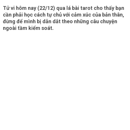
Tử vi hôm nay (22/12) qua lá bài tarot cho thấy bạn
cần phải học cách tự chủ với cảm xúc của bản thân,
đừng để mình bị dẫn dắt theo những câu chuyện
ngoài tầm kiểm soát.