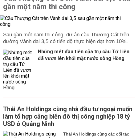
gần một năm thi công
Sau gần một năm thi công, dự án cầu Thượng Cát trên
đường Vành đai 3,5 có tiến độ thực hiện đạt hơn 10%.
Những mét đầu tiên của trụ cầu Tứ Liên
đã vươn lên khỏi mặt nước sông Hồng
Thái An Holdings cùng nhà đầu tư ngoại muốn
làm tổ hợp cảng biển đô thị công nghiệp 18 tỷ
USD ở Quảng Ninh
Thái An Holdings cùng các đối tác