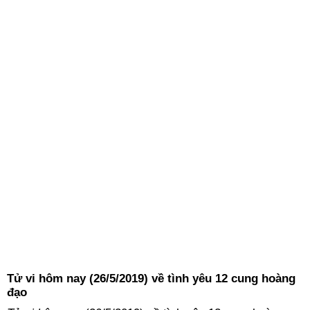
Tử vi hôm nay (26/5/2019) về tình yêu 12 cung hoàng
đạo