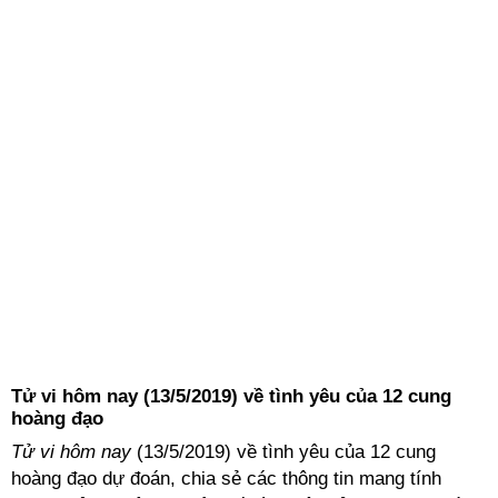
Tử vi hôm nay (13/5/2019) về tình yêu của 12 cung
hoàng đạo
Tử vi hôm nay
(13/5/2019) về tình yêu của 12 cung
hoàng đạo dự đoán, chia sẻ các thông tin mang tính