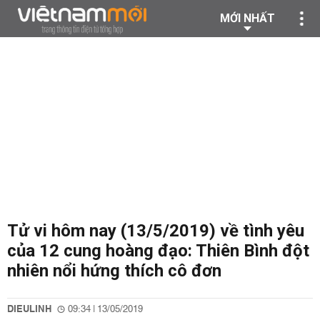
MỚI NHẤT
Tử vi hôm nay (13/5/2019) về tình yêu
của 12 cung hoàng đạo: Thiên Bình đột
nhiên nổi hứng thích cô đơn
DIEULINH
09:34 | 13/05/2019