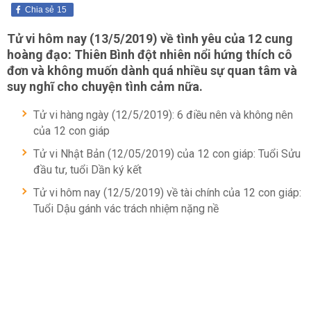
Chia sẻ
15
Tử vi hôm nay (13/5/2019) về tình yêu của 12 cung
hoàng đạo: Thiên Bình đột nhiên nổi hứng thích cô
đơn và không muốn dành quá nhiều sự quan tâm và
suy nghĩ cho chuyện tình cảm nữa.
Tử vi hàng ngày (12/5/2019): 6 điều nên và không nên
của 12 con giáp
Tử vi Nhật Bản (12/05/2019) của 12 con giáp: Tuổi Sửu
đầu tư, tuổi Dần ký kết
Tử vi hôm nay (12/5/2019) về tài chính của 12 con giáp:
Tuổi Dậu gánh vác trách nhiệm nặng nề