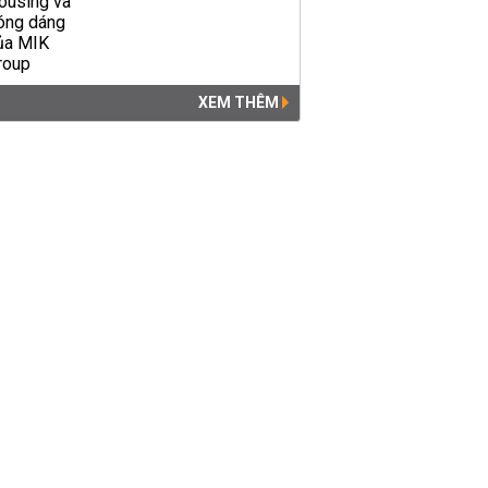
XEM THÊM