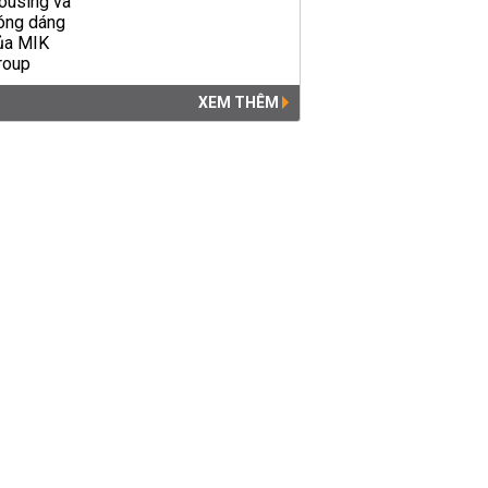
XEM THÊM