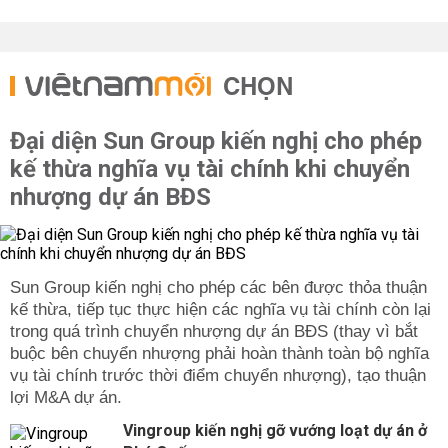
CHỌN
Đại diện Sun Group kiến nghị cho phép
kế thừa nghĩa vụ tài chính khi chuyển
nhượng dự án BĐS
Sun Group kiến nghị cho phép các bên được thỏa thuận
kế thừa, tiếp tục thực hiện các nghĩa vụ tài chính còn lại
trong quá trình chuyển nhượng dự án BĐS (thay vì bắt
buộc bên chuyển nhượng phải hoàn thành toàn bộ nghĩa
vụ tài chính trước thời điểm chuyển nhượng), tạo thuận
lợi M&A dự án.
Vingroup kiến nghị gỡ vướng loạt dự án ở