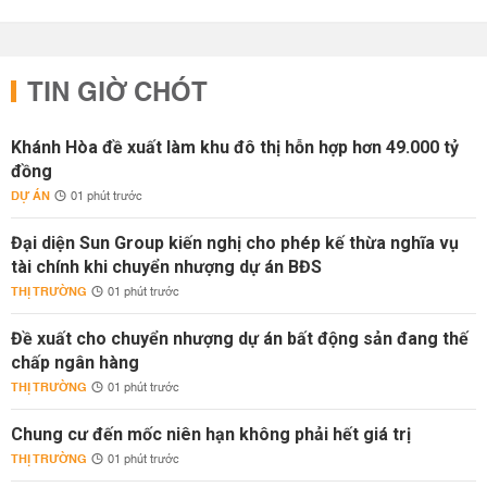
TIN GIỜ CHÓT
Khánh Hòa đề xuất làm khu đô thị hỗn hợp hơn 49.000 tỷ
đồng
DỰ ÁN
01 phút trước
Đại diện Sun Group kiến nghị cho phép kế thừa nghĩa vụ
tài chính khi chuyển nhượng dự án BĐS
THỊ TRƯỜNG
01 phút trước
Đề xuất cho chuyển nhượng dự án bất động sản đang thế
chấp ngân hàng
THỊ TRƯỜNG
01 phút trước
Chung cư đến mốc niên hạn không phải hết giá trị
THỊ TRƯỜNG
01 phút trước