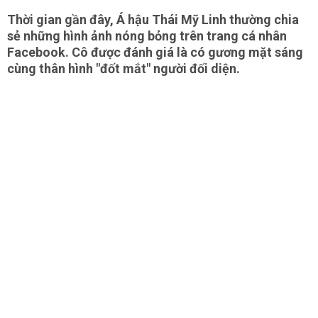
Thời gian gần đây, Á hậu Thái Mỹ Linh thường chia
sẻ những hình ảnh nóng bỏng trên trang cá nhân
Facebook. Cô được đánh giá là có gương mặt sáng
cùng thân hình "đốt mắt" người đối diện.