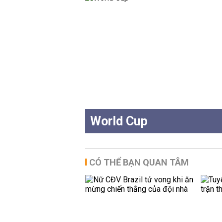
World Cup
CÓ THỂ BẠN QUAN TÂM