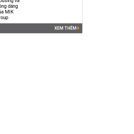
XEM THÊM