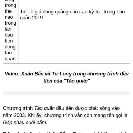
Tiết lộ giá đăng quảng cáo cao kỷ lục trong Táo
quân 2019
Video: Xuân Bắc và Tự Long trong chương trình đầu
tiên của "Táo quân"
Chương trình
Táo quân
đầu tiên được phát sóng vào
năm 2003. Khi ấy, chương trình vẫn còn mang tên gọi là
Gặp nhau cuối năm.