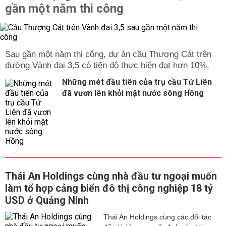
gần một năm thi công
Sau gần một năm thi công, dự án cầu Thượng Cát trên
đường Vành đai 3,5 có tiến độ thực hiện đạt hơn 10%.
Những mét đầu tiên của trụ cầu Tứ Liên
đã vươn lên khỏi mặt nước sông Hồng
Thái An Holdings cùng nhà đầu tư ngoại muốn
làm tổ hợp cảng biển đô thị công nghiệp 18 tỷ
USD ở Quảng Ninh
Thái An Holdings cùng các đối tác