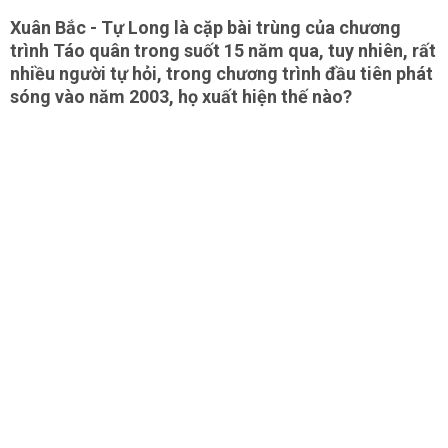
Xuân Bắc - Tự Long là cặp bài trùng của chương
trình Táo quân trong suốt 15 năm qua, tuy nhiên, rất
nhiều người tự hỏi, trong chương trình đầu tiên phát
sóng vào năm 2003, họ xuất hiện thế nào?