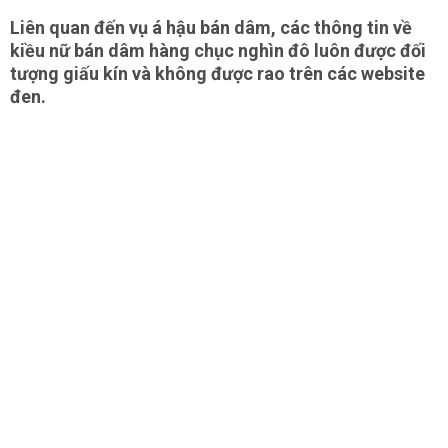
Liên quan đến vụ á hậu bán dâm, các thông tin về
kiều nữ bán dâm hàng chục nghìn đô luôn được đối
tượng giấu kín và không được rao trên các website
đen.