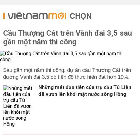
CHỌN
Cầu Thượng Cát trên Vành đai 3,5 sau
gần một năm thi công
Sau gần một năm thi công, dự án cầu Thượng Cát trên
đường Vành đai 3,5 có tiến độ thực hiện đạt hơn 10%.
Những mét đầu tiên của trụ cầu Tứ Liên
đã vươn lên khỏi mặt nước sông Hồng