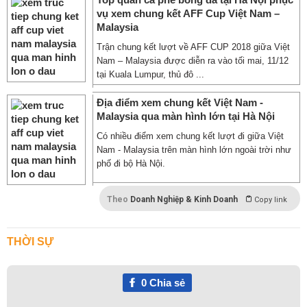
vụ xem chung kết AFF Cup Việt Nam –
Malaysia
Trận chung kết lượt về AFF CUP 2018 giữa Việt
Nam – Malaysia được diễn ra vào tối mai, 11/12
tại Kuala Lumpur, thủ đô ...
Địa điểm xem chung kết Việt Nam -
Malaysia qua màn hình lớn tại Hà Nội
Có nhiều điểm xem chung kết lượt đi giữa Việt
Nam - Malaysia trên màn hình lớn ngoài trời như
phố đi bộ Hà Nội.
Theo
Doanh Nghiệp & Kinh Doanh
Copy link
THỜI SỰ
0
Chia sẻ