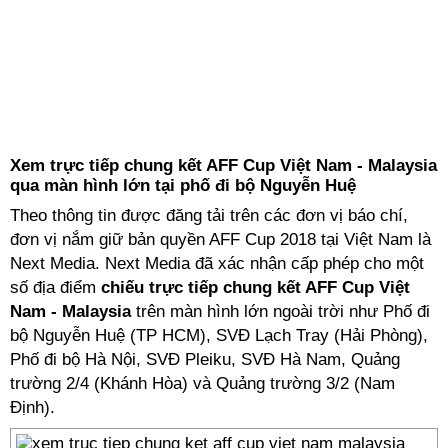
Xem trực tiếp chung kết AFF Cup Việt Nam - Malaysia
qua màn hình lớn tại phố đi bộ Nguyễn Huệ
Theo thông tin được đăng tải trên các đơn vị báo chí,
đơn vị nắm giữ bản quyền AFF Cup 2018 tại Việt Nam là
Next Media. Next Media đã xác nhận cấp phép cho một
số địa điểm
chiếu trực tiếp chung kết AFF Cup Việt
Nam - Malaysia
trên màn hình lớn ngoài trời như Phố đi
bộ Nguyễn Huệ (TP HCM), SVĐ Lạch Tray (Hải Phòng),
Phố đi bộ Hà Nội, SVĐ Pleiku, SVĐ Hà Nam, Quảng
trường 2/4 (Khánh Hòa) và Quảng trường 3/2 (Nam
Định).