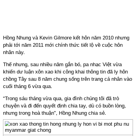
Hồng Nhung và Kevin Gilmore kết hôn năm 2010 nhưng
phải tới năm 2011 mới chính thức tiết lộ về cuộc hôn
nhân này.
Thế nhưng, sau nhiều năm gắn bó, pa nhạc Việt vừa
khiến dư luận xôn xao khi công khai thông tin đã ly hôn
chồng Tây sau 8 năm chung sống trên trang cá nhân vào
cuối tháng 6 vừa qua.
“Trong sáu tháng vừa qua, gia đình chúng tôi đã trò
chuyện và đi đến quyết định chia tay, dù có buồn lòng,
nhưng trong hoà thuận”, Hồng Nhung chia sẻ.