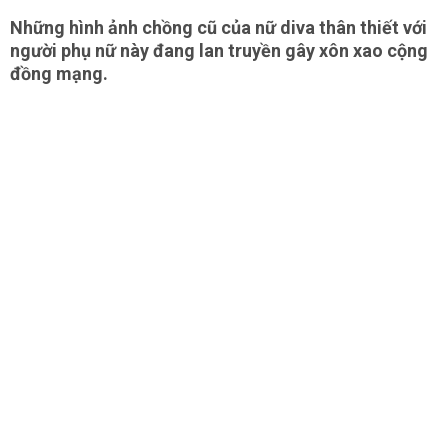
Những hình ảnh chồng cũ của nữ diva thân thiết với
người phụ nữ này đang lan truyền gây xôn xao cộng
đồng mạng.