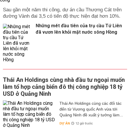
Sau gần một năm thi công, dự án cầu Thượng Cát trên
đường Vành đai 3,5 có tiến độ thực hiện đạt hơn 10%.
Những mét đầu tiên của trụ cầu Tứ Liên
đã vươn lên khỏi mặt nước sông Hồng
Thái An Holdings cùng nhà đầu tư ngoại muốn
làm tổ hợp cảng biển đô thị công nghiệp 18 tỷ
USD ở Quảng Ninh
Thái An Holdings cùng các đối tác
đến từ Vương quốc Anh vừa tới
Quảng Ninh đề xuất ý tưởng làm...
DỰ ÁN
12 giờ trước