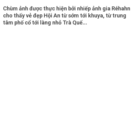
Chùm ảnh được thực hiện bởi nhiếp ảnh gia Réhahn
cho thấy vẻ đẹp Hội An từ sớm tới khuya, từ trung
tâm phố cổ tới làng nhỏ Trà Quế...