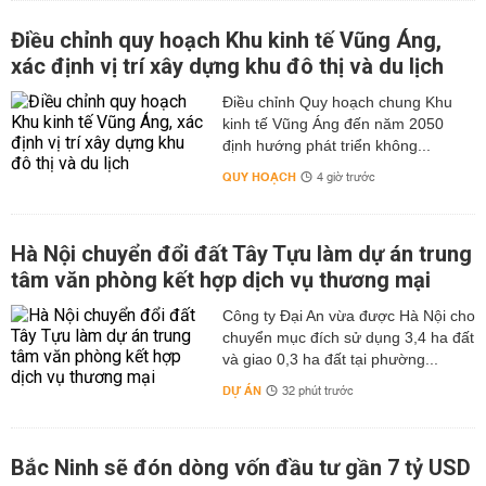
Điều chỉnh quy hoạch Khu kinh tế Vũng Áng,
xác định vị trí xây dựng khu đô thị và du lịch
Điều chỉnh Quy hoạch chung Khu
kinh tế Vũng Áng đến năm 2050
định hướng phát triển không...
QUY HOẠCH
4 giờ trước
Hà Nội chuyển đổi đất Tây Tựu làm dự án trung
tâm văn phòng kết hợp dịch vụ thương mại
Công ty Đại An vừa được Hà Nội cho
chuyển mục đích sử dụng 3,4 ha đất
và giao 0,3 ha đất tại phường...
DỰ ÁN
32 phút trước
Bắc Ninh sẽ đón dòng vốn đầu tư gần 7 tỷ USD