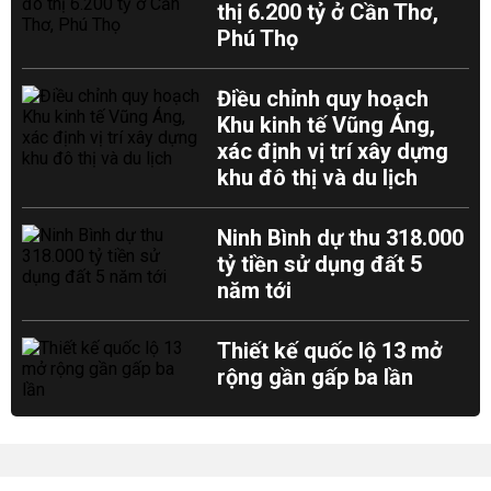
thị 6.200 tỷ ở Cần Thơ,
Phú Thọ
Điều chỉnh quy hoạch
Khu kinh tế Vũng Áng,
xác định vị trí xây dựng
khu đô thị và du lịch
Ninh Bình dự thu 318.000
tỷ tiền sử dụng đất 5
năm tới
Thiết kế quốc lộ 13 mở
rộng gần gấp ba lần