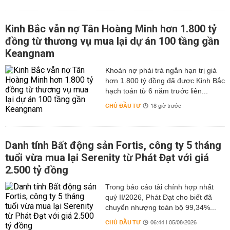
Kinh Bắc vẫn nợ Tân Hoàng Minh hơn 1.800 tỷ
đồng từ thương vụ mua lại dự án 100 tầng gần
Keangnam
hơn 1.800 tỷ đồng đã được Kinh Bắc
hạch toán từ 6 năm trước liên...
CHỦ ĐẦU TƯ
18 giờ trước
Danh tính Bất động sản Fortis, công ty 5 tháng
tuổi vừa mua lại Serenity từ Phát Đạt với giá
2.500 tỷ đồng
Trong báo cáo tài chính hợp nhất
quý II/2026, Phát Đạt cho biết đã
chuyển nhượng toàn bộ 99,34%...
CHỦ ĐẦU TƯ
06:44 | 05/08/2026