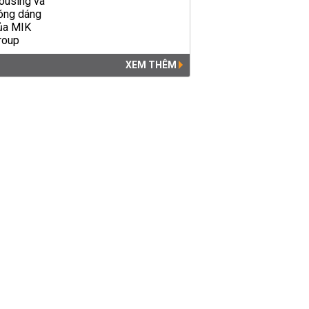
XEM THÊM