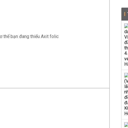
ơ thể bạn đang thiếu Axit folic