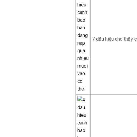
7 dấu hiệu cho thấy c