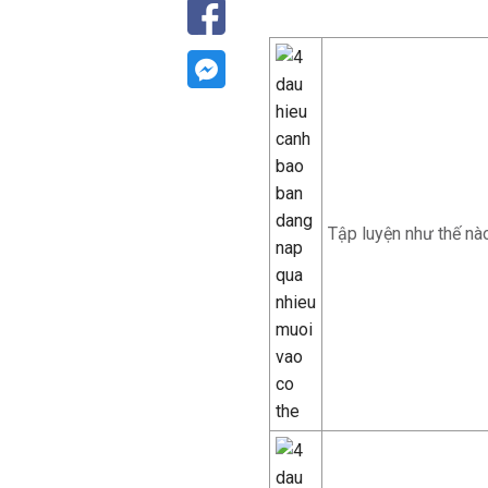
Tập luyện như thế nà