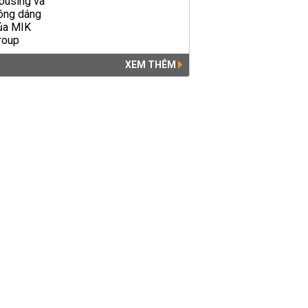
XEM THÊM