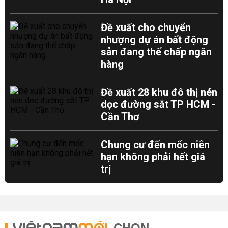
Đề xuất cho chuyển
nhượng dự án bất động
sản đang thế chấp ngân
hàng
Đề xuất 28 khu đô thị nén
dọc đường sắt TP HCM -
Cần Thơ
Chung cư đến mốc niên
hạn không phải hết giá
trị