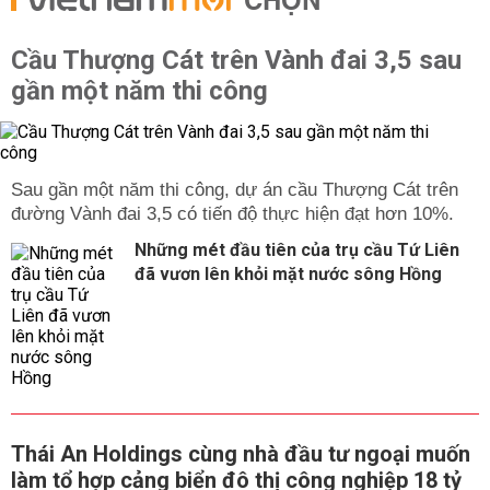
CHỌN
Cầu Thượng Cát trên Vành đai 3,5 sau
gần một năm thi công
Sau gần một năm thi công, dự án cầu Thượng Cát trên
đường Vành đai 3,5 có tiến độ thực hiện đạt hơn 10%.
Những mét đầu tiên của trụ cầu Tứ Liên
đã vươn lên khỏi mặt nước sông Hồng
Thái An Holdings cùng nhà đầu tư ngoại muốn
làm tổ hợp cảng biển đô thị công nghiệp 18 tỷ