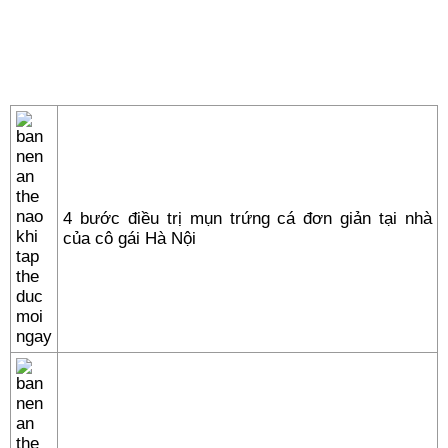
4 bước điều trị mụn trứng cá đơn giản tại nhà
của cô gái Hà Nội