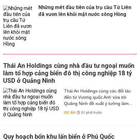
Những mét đầu tiên của trụ cầu Tứ Liên
đã vươn lên khỏi mặt nước sông Hồng
Thái An Holdings cùng nhà đầu tư ngoại muốn
làm tổ hợp cảng biển đô thị công nghiệp 18 tỷ
USD ở Quảng Ninh
Thái An Holdings cùng các đối tác
đến từ Vương quốc Anh vừa tới
Quảng Ninh đề xuất ý tưởng làm...
DỰ ÁN
01 phút trước
Quy hoạch bốn khu lấn biển ở Phú Quốc