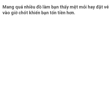
Mang quá nhiều đồ làm bạn thấy mệt mỏi hay đặt vé
vào giờ chót khiến bạn tốn tiền hơn.