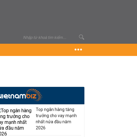
Top ngân hàng tăng
trưởng cho vay mạnh
nhất nửa đầu năm
2026