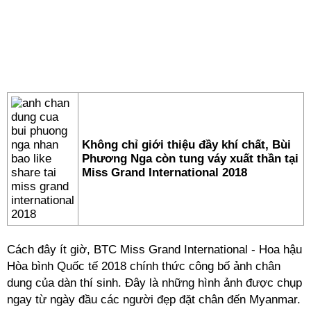
Không chỉ giới thiệu đầy khí chất, Bùi
Phương Nga còn tung váy xuất thần tại
Miss Grand International 2018
Cách đây ít giờ, BTC Miss Grand International - Hoa hậu
Hòa bình Quốc tế 2018 chính thức công bố ảnh chân
dung của dàn thí sinh. Đây là những hình ảnh được chụp
ngay từ ngày đầu các người đẹp đặt chân đến Myanmar.