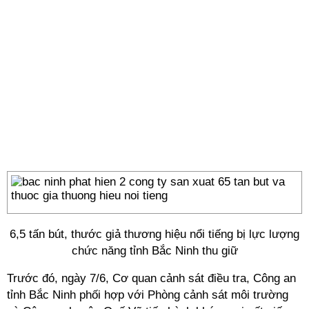
6,5 tấn bút, thước giả thương hiệu nổi tiếng bị lực lượng
chức năng tỉnh Bắc Ninh thu giữ
Trước đó, ngày 7/6, Cơ quan cảnh sát điều tra, Công an
tỉnh Bắc Ninh phối hợp với Phòng cảnh sát môi trường